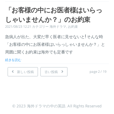
「お客様の中にお医者様はいらっ
しゃいませんか？」のお約束
2021/08/23 12:21
カテゴリー
海外ドラマ
,
お約束
急病人が出た、大変だ早く医者に見せないと! そんな時
「お客様の中にお医者様はいらっしゃいませんか？」と
周囲に聞くお約束は海外でも定番です
続きを読む
page 2 / 19
新しい投稿
古い投稿
© 2023 海外ドラマの中の英語. All Rights Reserved