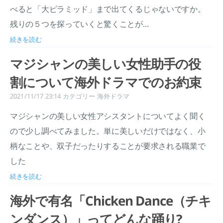
べると「大ピラミッド」まで出てくるじゃないですか。
残りの５つを探っていくと驚くことが…
続きを読む
マジシャンの美しい女性助手の役
割について海外ドラマでのお約束
2021/11/17 23:14
カテゴリー
海外ドラマ
マジシャンの美しい女性アシスタントについてよく聞く
ので少し調べてみました。単に美しいだけではなく、小
柄なことや、双子だったりすることが要求される職業で
した
続きを読む
海外で有名「Chicken Dance（チキ
ンダンス）」ってどんな踊り?