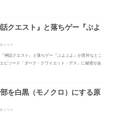
神話クエスト』と落ちゲー『ぷよ
外ドラマ
マ『神話クエスト』と落ちゲー『ぷよぷよ』が意外なとこ
エピソード「ダーク・クワイエット・デス」に秘密があ
一部を白黒（モノクロ）にする原
外ドラマ