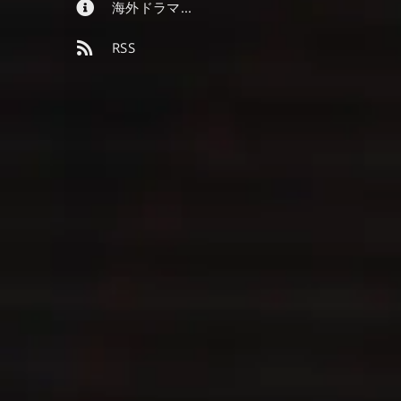
海外ドラマ勉強ヒント
RSS