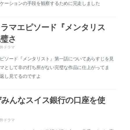
ケーションの手段を観察するために完走しました
ドラマエピソード『メンタリス
完璧さ
外ドラマ
ピソード『メンタリスト』第一話についてあらすじを見
マとして非の打ち所がない完璧な作品に仕上がってま
返し見てるのですよ
ぜみんなスイス銀行の口座を使
】
外ドラマ