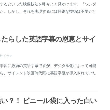
するといった映像技法を昨今よく見かけます。『ワンダ
た。しかし、それを実現するには特別な技術は不要だと
もたらした英語字幕の恩恵とサイ
外ドラマ
学習に必須の英語字幕ですが、デジタル化によって可能
ら、サイレント映画時代既に英語字幕が導入されていた
い？！ ビニール袋に入った白い