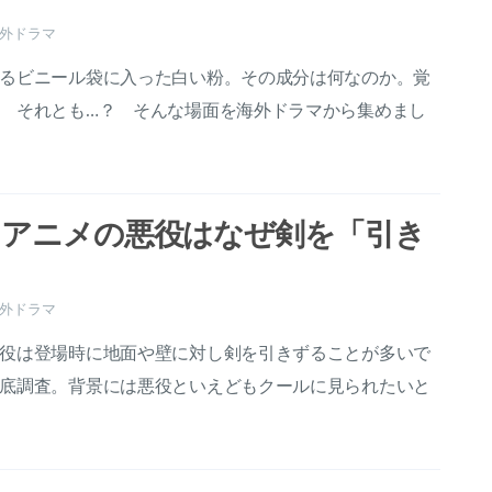
外ドラマ
るビニール袋に入った白い粉。その成分は何なのか。覚
 それとも…？ そんな場面を海外ドラマから集めまし
・アニメの悪役はなぜ剣を「引き
外ドラマ
役は登場時に地面や壁に対し剣を引きずることが多いで
底調査。背景には悪役といえどもクールに見られたいと