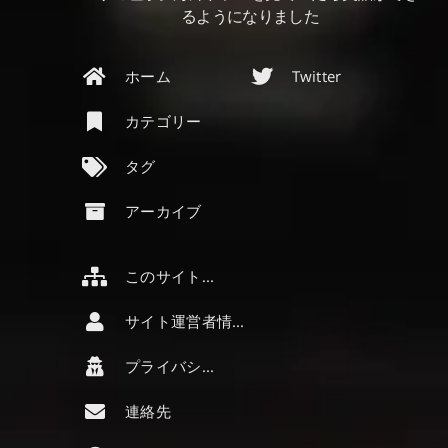
るようになりました
ホーム
Twitter
カテゴリー
タグ
アーカイブ
このサイトについて
サイト運営者情報
プライバシーポリシー
連絡先