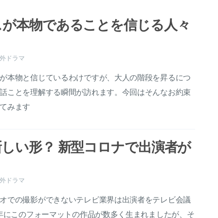
スが本物であることを信じる人々
外ドラマ
が本物と信じているわけですが、大人の階段を昇るにつ
話ことを理解する瞬間が訪れます。今回はそんなお約束
てみます
しい形？ 新型コロナで出演者が
外ドラマ
オでの撮影ができないテレビ業界は出演者をテレビ会議
0年にこのフォーマットの作品が数多く生まれましたが、そ