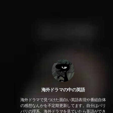
海外ドラマの中の英語
海外ドラマで見つけた面白い英語表現や番組自体
の感想なんかを不定期更新してます。自分はバリ
バリの理系。海外ドラマを見ていたら英語ができ